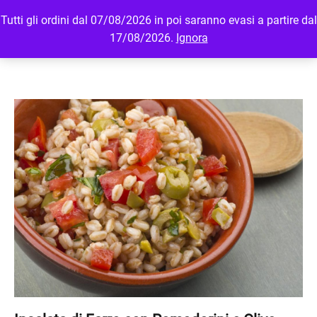
Tutti gli ordini dal 07/08/2026 in poi saranno evasi a partire dal
MENU
LOGIN
17/08/2026.
Ignora