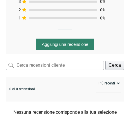
3
0%
2
0%
1
0%
Aggiungi una recensione
Cerca
0 di 0 recensioni
Nessuna recensione corrisponde alla tua selezione