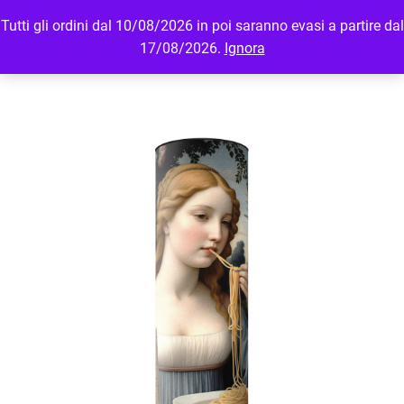
Tutti gli ordini dal 10/08/2026 in poi saranno evasi a partire dal
MENU
LOGIN
17/08/2026.
Ignora