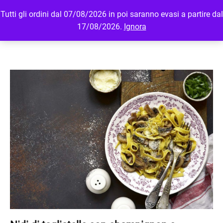
Tutti gli ordini dal 07/08/2026 in poi saranno evasi a partire dal
MENU
LOGIN
17/08/2026.
Ignora