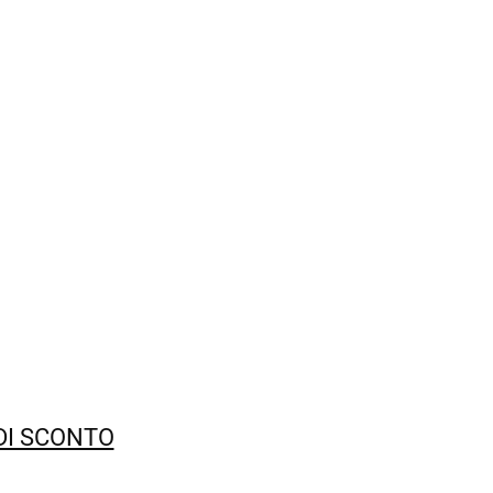
 DI SCONTO