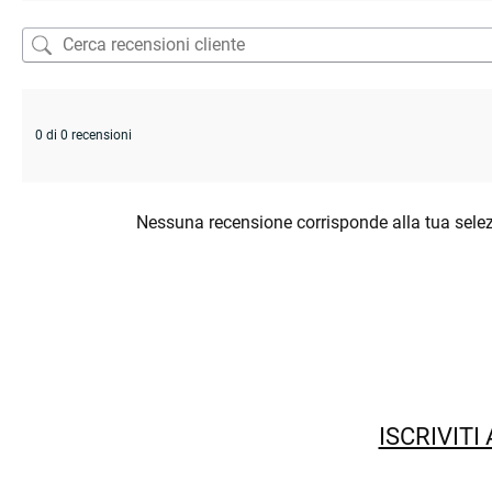
0 di 0 recensioni
Nessuna recensione corrisponde alla tua sele
ISCRIVITI